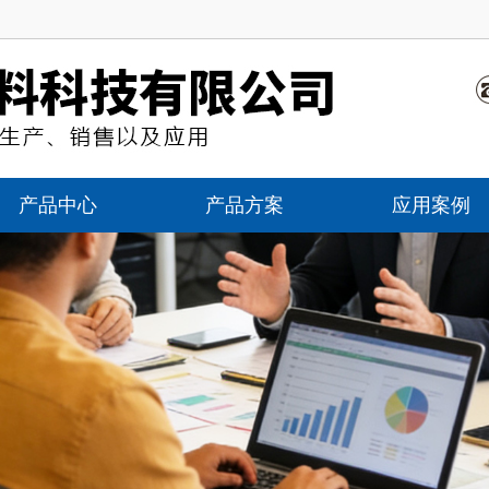
产品中心
产品方案
应用案例