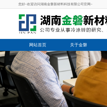
您好~欢迎访问湖南金磐新材料科技有限公司官网~
网站首页
关于金磐