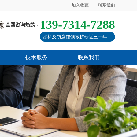
加入收藏
联系我们
139-7314-7288
全国咨询热线：
涂料及防腐蚀领域耕耘近三十年
技术服务
联系我们