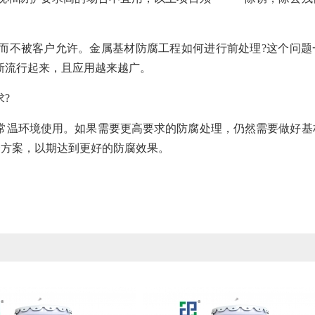
而不被客户允许。金属基材防腐工程如何进行前处理?这个问题
新流行起来，且应用越来越广。
?
常温环境使用。如果需要更高要求的防腐处理，仍然需要做好基
套方案，以期达到更好的防腐效果。