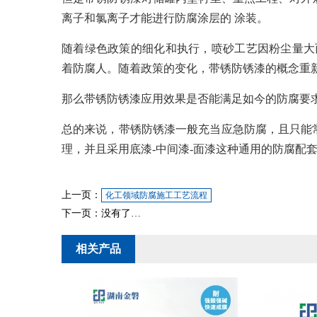
离子和氯离子才能进行防腐涂层的 涂装。
随着绿色政策的细化和执行，喷砂工艺因粉尘量大
着防腐人。随着政策的变化，带锈防锈漆的概念重
那么带锈防锈漆应用效果是否能满足如今的防腐要求
总的来说，带锈防锈漆一般充当应急防腐，且只能
理，并且采用底漆-中间漆-面漆这种通用的防腐配
上一页：
化工领域防腐施工工艺流程
下一页：没有了…
相关产品