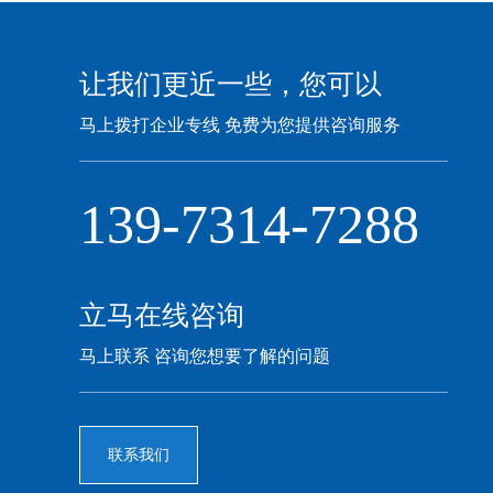
让我们更近一些，您可以
马上拨打企业专线 免费为您提供咨询服务
139-7314-7288
立马在线咨询
马上联系 咨询您想要了解的问题
联系我们