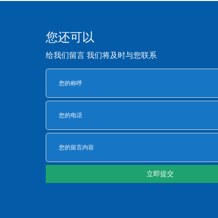
您还可以
给我们留言 我们将及时与您联系
立即提交