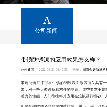
A
公司新闻
带锈防锈漆的应用效果怎么样？
公司新闻
2022-09-21 08:49:35
来源：
湖南金磐新材料
带锈防锈底漆可在生锈的钢铁表面涂装而又具有
果，对一些大型设备和构件的制造、维护要求不是
着力的性能，人们往往将其应用在难以进行喷砂、
但是带锈防锈漆对储罐内壁衬里、重点工程、对外观