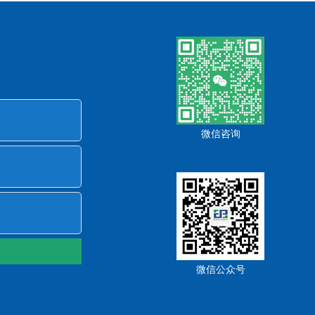
微信咨询
微信公众号