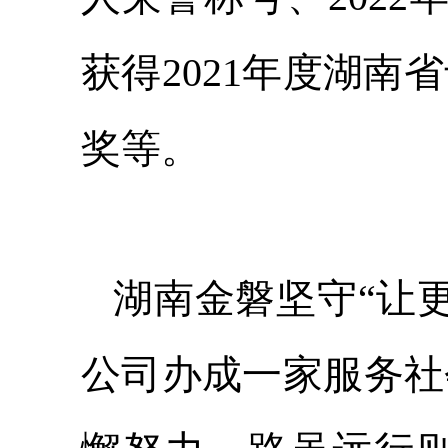
获得2021年度湖南
奖等。
湖南金磐坚守“让
公司办成一家服务社