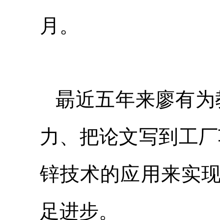
月。
朂近五年来廖有为
力、把论文写到工厂
锌技术的应用来实现
足进步。