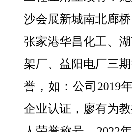
沙会展新城南北廊桥
张家港华昌化工、湖
架厂、益阳电厂三期
誉，如：公司2019
企业认证，廖有为教授
人荣誉称号、202