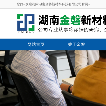
您好~欢迎访问湖南金磐新材料科技有限公司官网~
网站首页
关于金磐