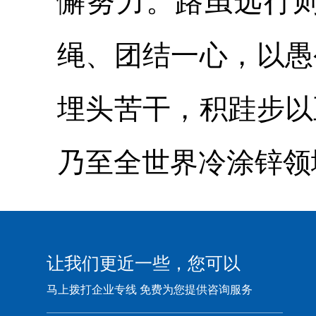
懈努力。路虽远行
绳、团结一心，以愚
埋头苦干，积跬步以
乃至全世界冷涂锌领
让我们更近一些，您可以
马上拨打企业专线 免费为您提供咨询服务