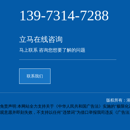
139-7314-7288
立马在线咨询
马上联系 咨询您想要了解的问题
联系我们
版权所有：
免责声明:本网站全力支持关于《中华人民共和国广告法》实施的“极限化
观意愿并即刻失效，不支持以任何"违禁词”为借口举报我司违反《广告