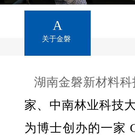
A
关于金磐
湖南金磐新材料科
家、中南林业科技大
为博士创办的一家