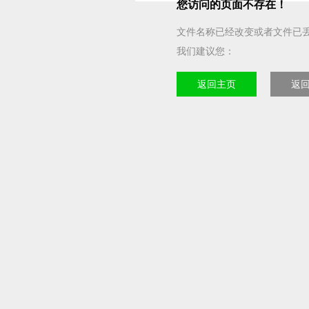
您访问的页面不存在！
文件名称已经改变或者文件已
我们建议您：
返回主页
返