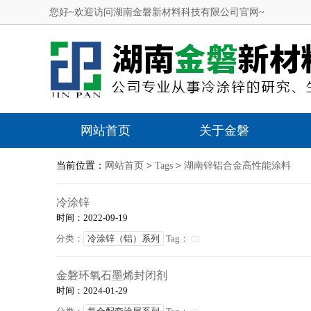
您好~欢迎访问湖南金磐新材料科技有限公司官网~
网站首页
关于金磐
当前位置：
网站首页
>
Tags
>
湖南锌铝合金高性能涂料
冷涂锌
时间：2022-09-19
分类：
冷涂锌（铝）系列
Tag：
金磐环氧石墨烯封闭剂
时间：2024-01-29