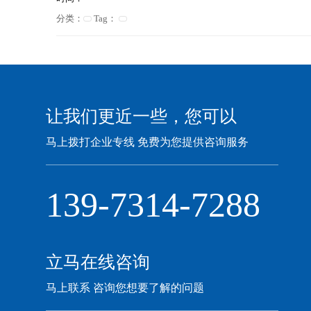
分类：
Tag：
让我们更近一些，您可以
马上拨打企业专线 免费为您提供咨询服务
139-7314-7288
立马在线咨询
马上联系 咨询您想要了解的问题