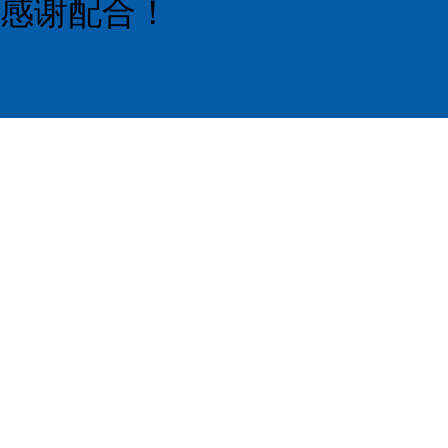
感谢配合！