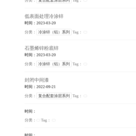
分类：
复合配套涂层系列
Tag：
低表面处理冷涂锌
时间：2023-03-20
分类：
冷涂锌（铝）系列
Tag：
石墨烯锌粉底锌
时间：2023-03-20
分类：
冷涂锌（铝）系列
Tag：
封闭中间漆
时间：2022-09-21
分类：
复合配套涂层系列
Tag：
时间：
分类：
Tag：
时间：