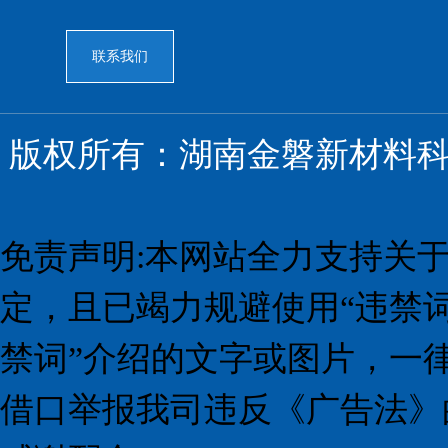
联系我们
版权所有：湖南金磐新材料
免责声明:本网站全力支持关
定，且已竭力规避使用“违禁
禁词”介绍的文字或图片，一
借口举报我司违反《广告法》