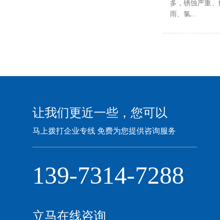
多，锈蚀严重、
雨、氯...
让我们更近一些，您可以
马上拨打企业专线 免费为您提供咨询服务
139-7314-7288
立马在线咨询