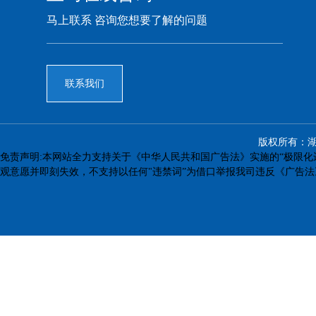
马上联系 咨询您想要了解的问题
联系我们
版权所有：
免责声明:本网站全力支持关于《中华人民共和国广告法》实施的“极限化
观意愿并即刻失效，不支持以任何"违禁词”为借口举报我司违反《广告