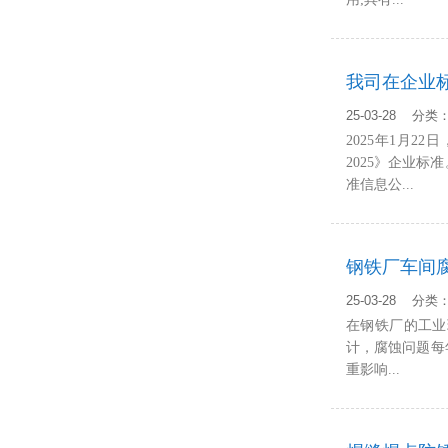
我司在企业
25-03-28 分
2025年1月2
2025》企业
准信息公...
钢铁厂车间腐
25-03-28 分
在钢铁厂的工业
计，腐蚀问题每
重影响...